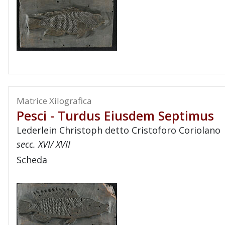
Matrice Xilografica
Pesci - Turdus Eiusdem Septimus
Lederlein Christoph detto Cristoforo Coriolano
secc. XVI/ XVII
Scheda