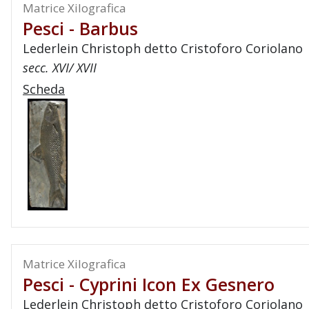
Matrice Xilografica
Pesci - Barbus
Lederlein Christoph detto Cristoforo Coriolano
secc. XVI/ XVII
Scheda
Matrice Xilografica
Pesci - Cyprini Icon Ex Gesnero
Lederlein Christoph detto Cristoforo Coriolano