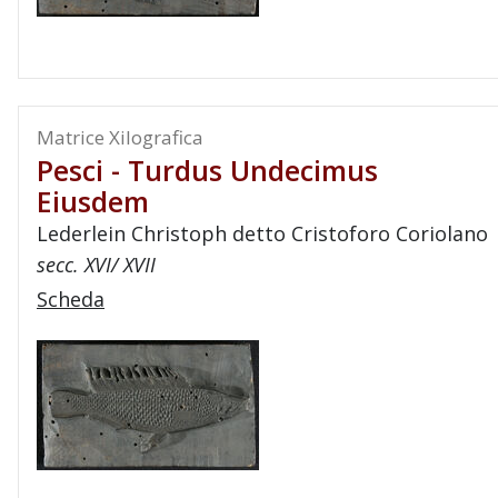
Matrice Xilografica
Pesci - Turdus Undecimus
Eiusdem
Lederlein Christoph detto Cristoforo Coriolano
secc. XVI/ XVII
Scheda