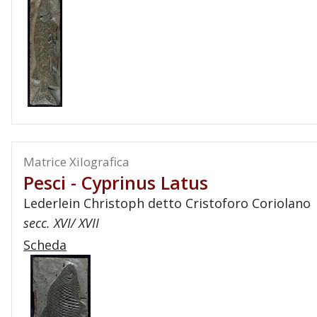
Matrice Xilografica
Pesci - Cyprinus Latus
Lederlein Christoph detto Cristoforo Coriolano
secc. XVI/ XVII
Scheda