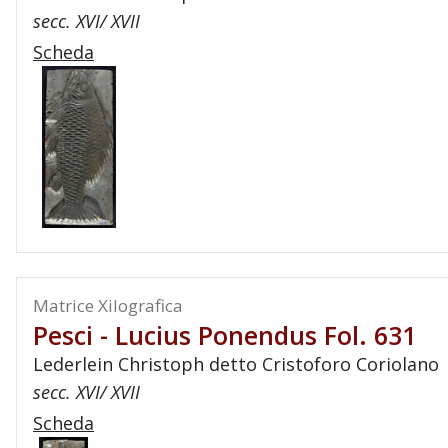
secc. XVI/ XVII
Scheda
Matrice Xilografica
Pesci - Lucius Ponendus Fol. 631
Lederlein Christoph detto Cristoforo Coriolano
secc. XVI/ XVII
Scheda