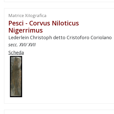
Matrice Xilografica
Pesci - Corvus Niloticus
Nigerrimus
Lederlein Christoph detto Cristoforo Coriolano
secc. XVI/ XVII
Scheda