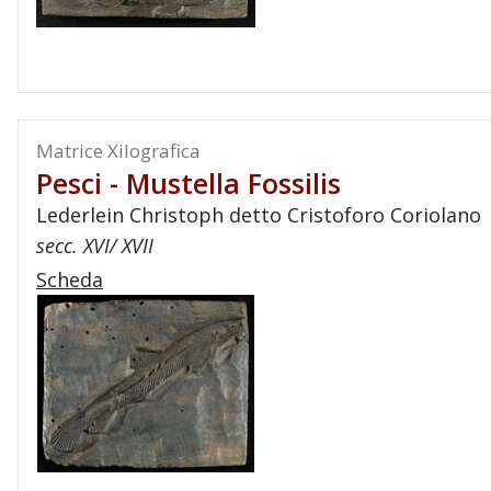
Matrice Xilografica
Pesci - Mustella Fossilis
Lederlein Christoph detto Cristoforo Coriolano
secc. XVI/ XVII
Scheda