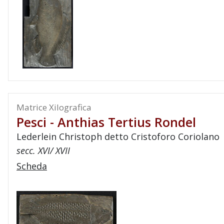
Matrice Xilografica
Pesci - Anthias Tertius Rondel
Lederlein Christoph detto Cristoforo Coriolano
secc. XVI/ XVII
Scheda