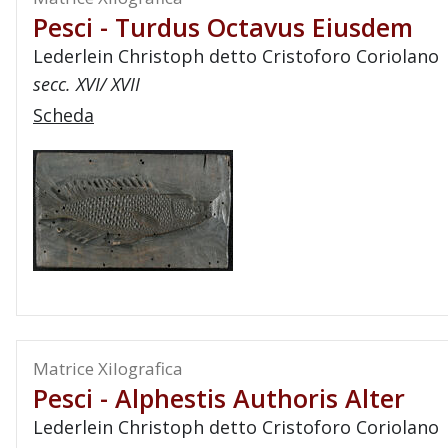
Pesci - Turdus Octavus Eiusdem
Lederlein Christoph detto Cristoforo Coriolano
secc. XVI/ XVII
Scheda
Matrice Xilografica
Pesci - Alphestis Authoris Alter
Lederlein Christoph detto Cristoforo Coriolano