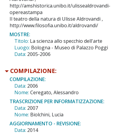
http://amshistorica.unibo.it/ulissealdrovandi-
opereastampa
Il teatro della natura di Ulisse Aldrovandi ,
http://www.filosofia.unibo.it/aldrovandi/
MOSTRE:
Titolo:
La scienza allo specchio dell'arte
Luogo:
Bologna - Museo di Palazzo Poggi
Data:
2005-2006
COMPILAZIONE:
COMPILAZIONE:
Data:
2006
Nome:
Ceregato, Alessandro
TRASCRIZIONE PER INFORMATIZZAZIONE:
Data:
2007
Nome:
Biolchini, Lucia
AGGIORNAMENTO - REVISIONE:
Data:
2014