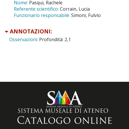
Nome:
Pasqui, Rachele
Referente scientifico:
Corrain, Lucia
Funzionario responsabile:
Simoni, Fulvio
ANNOTAZIONI:
Osservazioni:
Profondità: 2,1