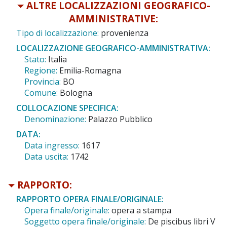
ALTRE LOCALIZZAZIONI GEOGRAFICO-
AMMINISTRATIVE:
Tipo di localizzazione:
provenienza
LOCALIZZAZIONE GEOGRAFICO-AMMINISTRATIVA:
Stato:
Italia
Regione:
Emilia-Romagna
Provincia:
BO
Comune:
Bologna
COLLOCAZIONE SPECIFICA:
Denominazione:
Palazzo Pubblico
DATA:
Data ingresso:
1617
Data uscita:
1742
RAPPORTO:
RAPPORTO OPERA FINALE/ORIGINALE:
Opera finale/originale:
opera a stampa
Soggetto opera finale/originale:
De piscibus libri V