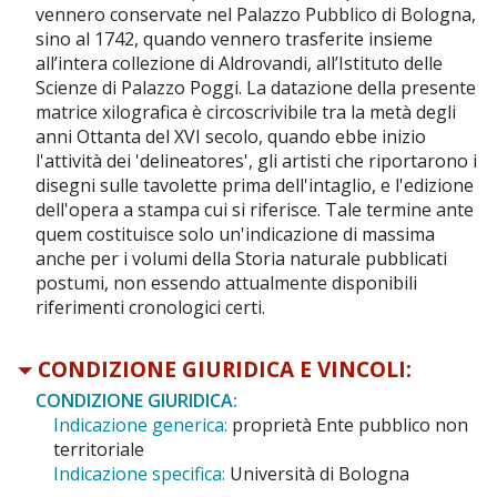
vennero conservate nel Palazzo Pubblico di Bologna,
sino al 1742, quando vennero trasferite insieme
all’intera collezione di Aldrovandi, all’Istituto delle
Scienze di Palazzo Poggi. La datazione della presente
matrice xilografica è circoscrivibile tra la metà degli
anni Ottanta del XVI secolo, quando ebbe inizio
l'attività dei 'delineatores', gli artisti che riportarono i
disegni sulle tavolette prima dell'intaglio, e l'edizione
dell'opera a stampa cui si riferisce. Tale termine ante
quem costituisce solo un'indicazione di massima
anche per i volumi della Storia naturale pubblicati
postumi, non essendo attualmente disponibili
riferimenti cronologici certi.
CONDIZIONE GIURIDICA E VINCOLI:
CONDIZIONE GIURIDICA:
Indicazione generica:
proprietà Ente pubblico non
territoriale
Indicazione specifica:
Università di Bologna