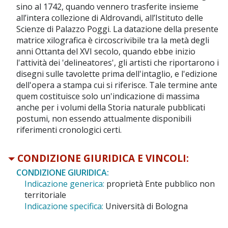
sino al 1742, quando vennero trasferite insieme
all’intera collezione di Aldrovandi, all’Istituto delle
Scienze di Palazzo Poggi. La datazione della presente
matrice xilografica è circoscrivibile tra la metà degli
anni Ottanta del XVI secolo, quando ebbe inizio
l'attività dei 'delineatores', gli artisti che riportarono i
disegni sulle tavolette prima dell'intaglio, e l'edizione
dell'opera a stampa cui si riferisce. Tale termine ante
quem costituisce solo un'indicazione di massima
anche per i volumi della Storia naturale pubblicati
postumi, non essendo attualmente disponibili
riferimenti cronologici certi.
CONDIZIONE GIURIDICA E VINCOLI:
CONDIZIONE GIURIDICA:
Indicazione generica:
proprietà Ente pubblico non
territoriale
Indicazione specifica:
Università di Bologna