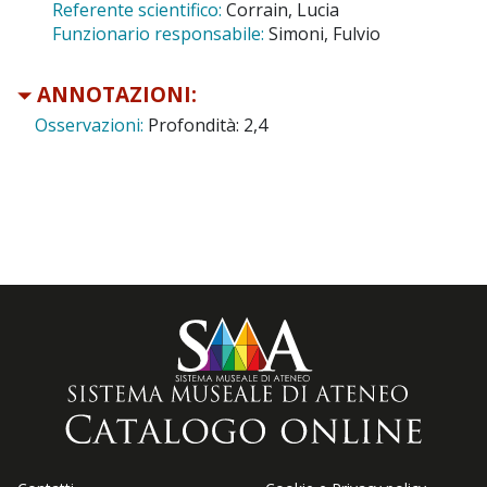
Referente scientifico:
Corrain, Lucia
Funzionario responsabile:
Simoni, Fulvio
ANNOTAZIONI:
Osservazioni:
Profondità: 2,4