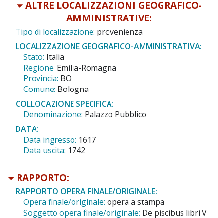
ALTRE LOCALIZZAZIONI GEOGRAFICO-
AMMINISTRATIVE:
Tipo di localizzazione:
provenienza
LOCALIZZAZIONE GEOGRAFICO-AMMINISTRATIVA:
Stato:
Italia
Regione:
Emilia-Romagna
Provincia:
BO
Comune:
Bologna
COLLOCAZIONE SPECIFICA:
Denominazione:
Palazzo Pubblico
DATA:
Data ingresso:
1617
Data uscita:
1742
RAPPORTO:
RAPPORTO OPERA FINALE/ORIGINALE:
Opera finale/originale:
opera a stampa
Soggetto opera finale/originale:
De piscibus libri V