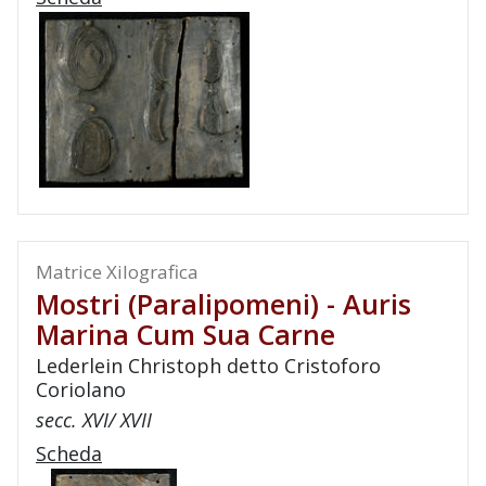
Matrice Xilografica
Mostri (paralipomeni) - Auris
Marina Cum Sua Carne
Lederlein Christoph detto Cristoforo
Coriolano
secc. XVI/ XVII
Scheda