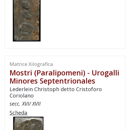
Matrice Xilografica
Mostri (paralipomeni) - Urogalli
Minores Septentrionales
Lederlein Christoph detto Cristoforo
Coriolano
secc. XVI/ XVII
Scheda