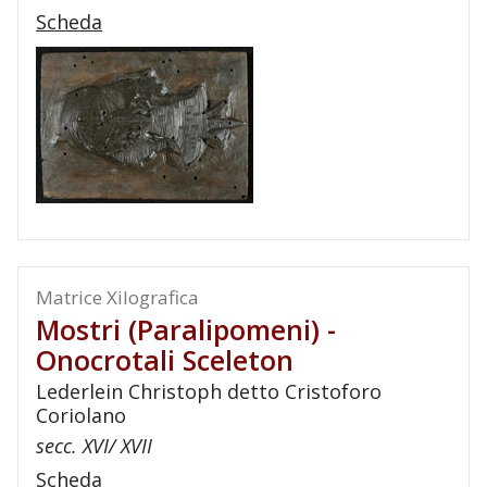
Scheda
Matrice Xilografica
Mostri (paralipomeni) -
Onocrotali Sceleton
Lederlein Christoph detto Cristoforo
Coriolano
secc. XVI/ XVII
Scheda