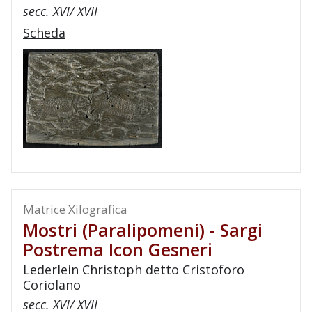
secc. XVI/ XVII
Scheda
Matrice Xilografica
Mostri (paralipomeni) - Sargi
Postrema Icon Gesneri
Lederlein Christoph detto Cristoforo
Coriolano
secc. XVI/ XVII