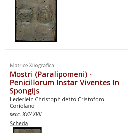
Matrice Xilografica
Mostri (paralipomeni) -
Penicillorum Instar Viventes In
Spongijs
Lederlein Christoph detto Cristoforo
Coriolano
secc. XVI/ XVII
Scheda