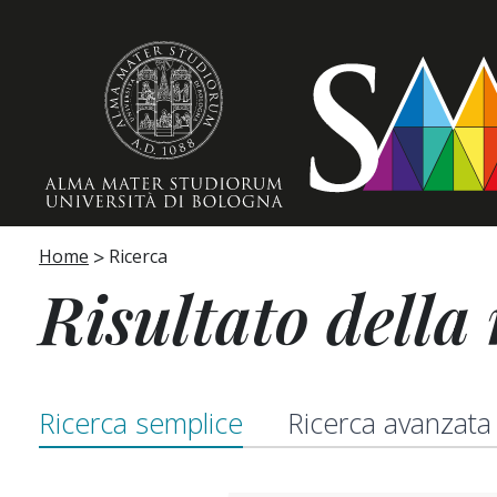
Home page
Home
Ricerca
Risultato della 
Ricerca semplice
Ricerca avanzata