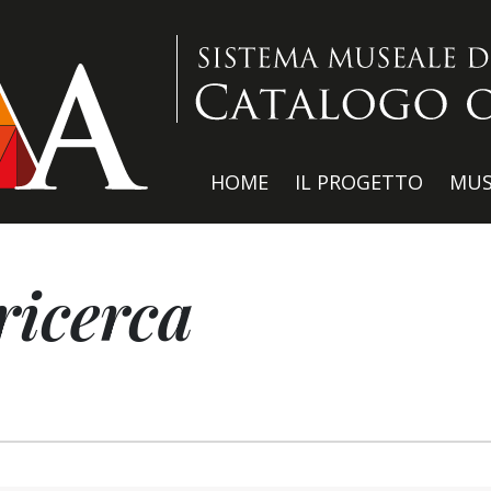
HOME
IL PROGETTO
MUS
ricerca