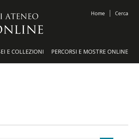
Home
Cerca
EI E COLLEZIONI
PERCORSI E MOSTRE ONLINE