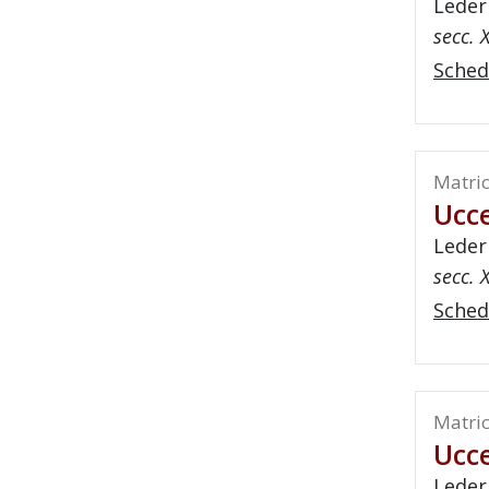
Leder
secc. X
Sched
Matric
Ucce
Leder
secc. X
Sched
Matric
Ucce
Leder