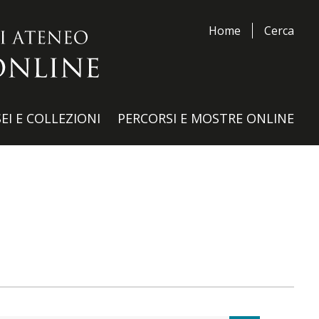
Home
Cerca
EI E COLLEZIONI
PERCORSI E MOSTRE ONLINE