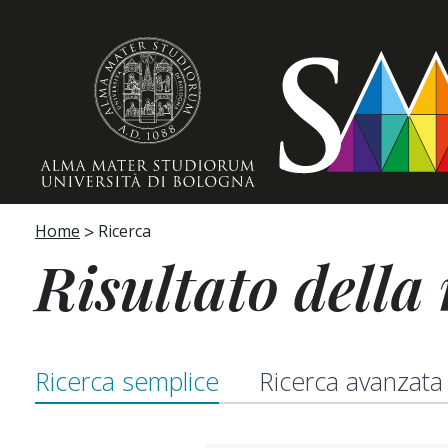
Home page
Home
Ricerca
Risultato della 
Ricerca semplice
Ricerca avanzata