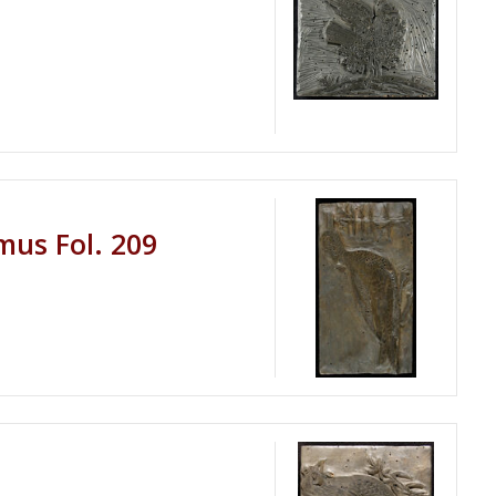
mus Fol. 209