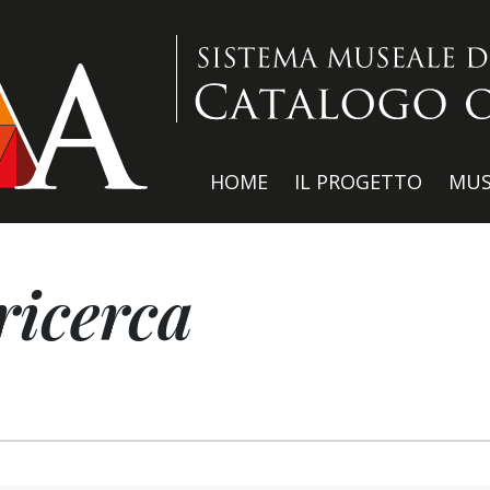
HOME
IL PROGETTO
MUS
ricerca