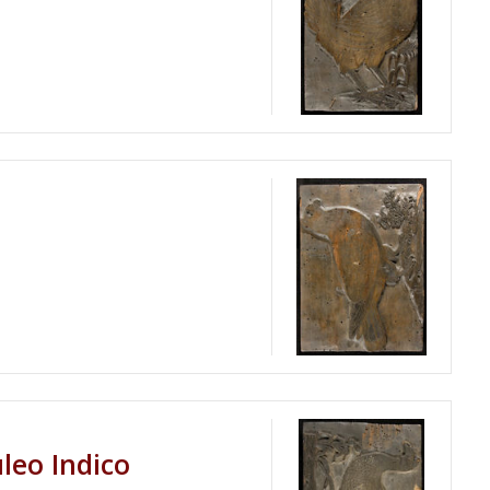
leo Indico