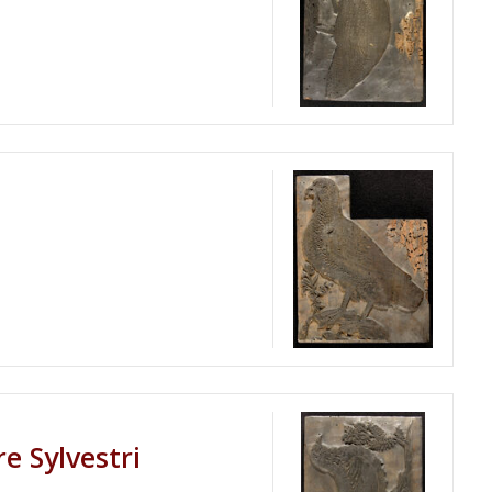
e Sylvestri