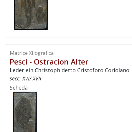
Matrice Xilografica
Pesci - Ostracion Alter
Lederlein Christoph detto Cristoforo Coriolano
secc. XVI/ XVII
Scheda