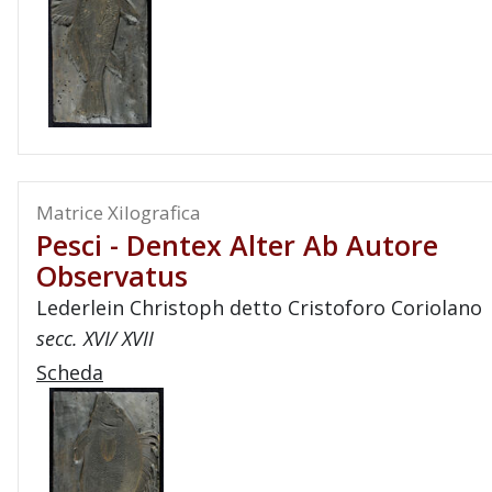
Matrice Xilografica
Pesci - Dentex Alter Ab Autore
Observatus
Lederlein Christoph detto Cristoforo Coriolano
secc. XVI/ XVII
Scheda