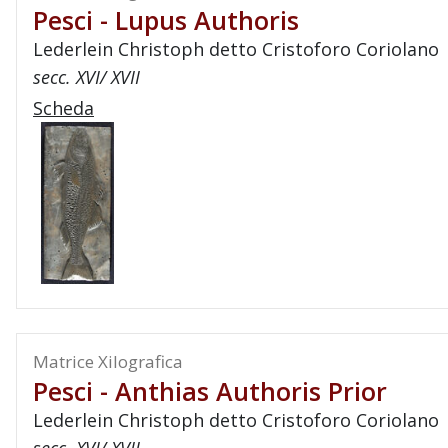
Pesci - Lupus Authoris
Lederlein Christoph detto Cristoforo Coriolano
secc. XVI/ XVII
Scheda
Matrice Xilografica
Pesci - Anthias Authoris Prior
Lederlein Christoph detto Cristoforo Coriolano