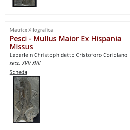
Matrice Xilografica
Pesci - Mullus Maior Ex Hispania
Missus
Lederlein Christoph detto Cristoforo Coriolano
secc. XVI/ XVII
Scheda