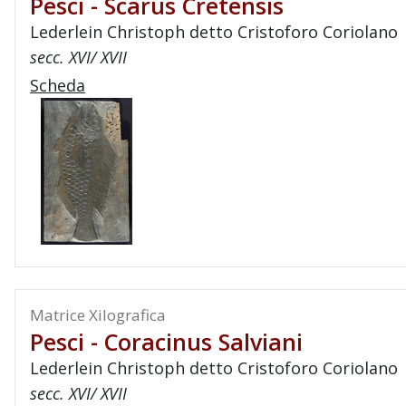
Pesci - Scarus Cretensis
Lederlein Christoph detto Cristoforo Coriolano
secc. XVI/ XVII
Scheda
Matrice Xilografica
Pesci - Coracinus Salviani
Lederlein Christoph detto Cristoforo Coriolano
secc. XVI/ XVII