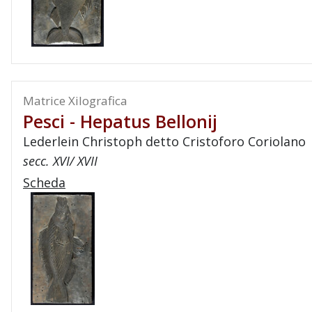
Matrice Xilografica
Pesci - Hepatus Bellonij
Lederlein Christoph detto Cristoforo Coriolano
secc. XVI/ XVII
Scheda