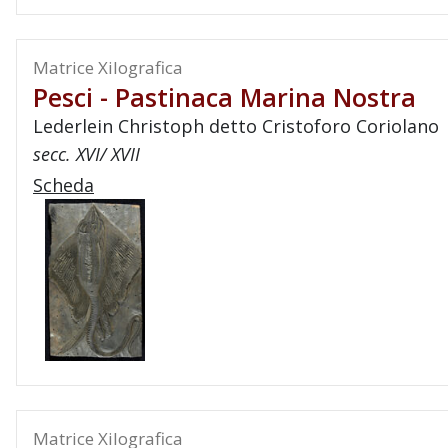
Matrice Xilografica
Pesci - Pastinaca Marina Nostra
Lederlein Christoph detto Cristoforo Coriolano
secc. XVI/ XVII
Scheda
Matrice Xilografica