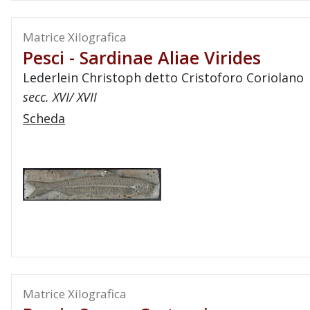
Matrice Xilografica
Pesci - Sardinae Aliae Virides
Lederlein Christoph detto Cristoforo Coriolano
secc. XVI/ XVII
Scheda
Matrice Xilografica