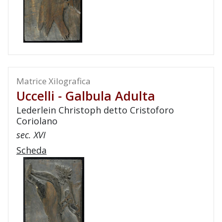
Matrice Xilografica
Uccelli - Galbula Adulta
Lederlein Christoph detto Cristoforo
Coriolano
sec. XVI
Scheda