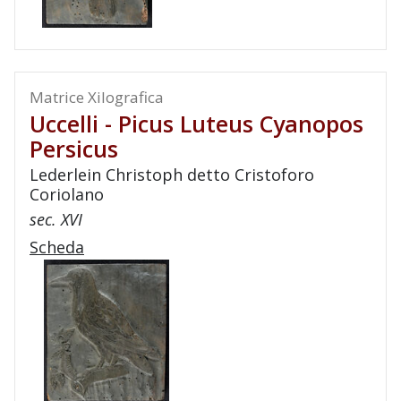
Matrice Xilografica
Uccelli - Picus Luteus Cyanopos
Persicus
Lederlein Christoph detto Cristoforo
Coriolano
sec. XVI
Scheda