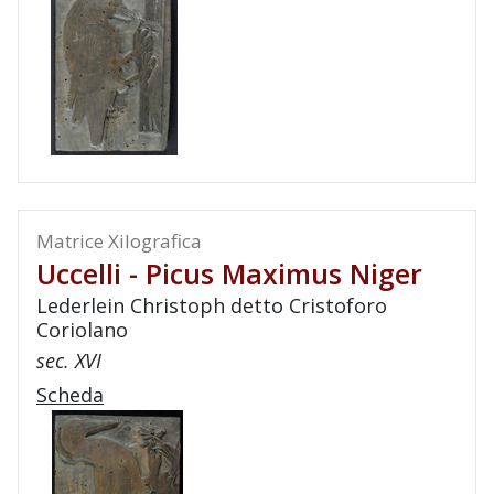
Matrice Xilografica
Uccelli - Picus Maximus Niger
Lederlein Christoph detto Cristoforo
Coriolano
sec. XVI
Scheda