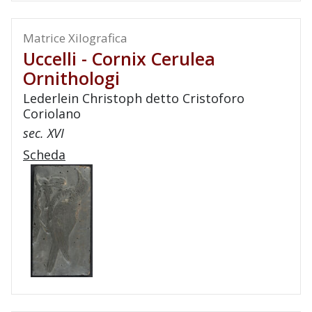
Matrice Xilografica
Uccelli - Cornix Cerulea
Ornithologi
Lederlein Christoph detto Cristoforo
Coriolano
sec. XVI
Scheda