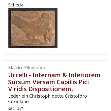
Scheda
Matrice Xilografica
Uccelli - Internam & Inferiorem
Sursum Versam Capitis Pici
Viridis Dispositionem.
Lederlein Christoph detto Cristoforo
Coriolano
sec. XVI