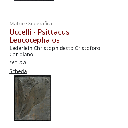
Matrice Xilografica
Uccelli - Psittacus
Leucocephalos
Lederlein Christoph detto Cristoforo
Coriolano
sec. XVI
Scheda