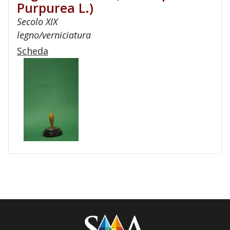
Purpurea L.)
Secolo XIX
legno/verniciatura
Scheda