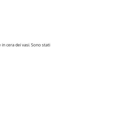
 in cera dei vasi. Sono stati