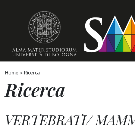
Home page
Home
Ricerca
Ricerca
VERTEBRATI/ MAMMI