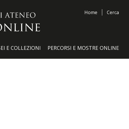
Home
Cerca
EI E COLLEZIONI
PERCORSI E MOSTRE ONLINE