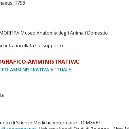
naeus, 1758
MORFIPA Museo Anatomia degli Animali Domestici
ichetta incollata sul supporto
OGRAFICO-AMMINISTRATIVA:
ICO-AMMINISTRATIVA ATTUALE:
ia
ento di Scienze Mediche Veterinarie - DIMEVET