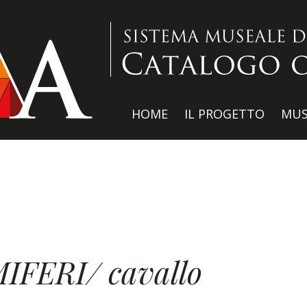
HOME
IL PROGETTO
MUS
FERI/ cavallo