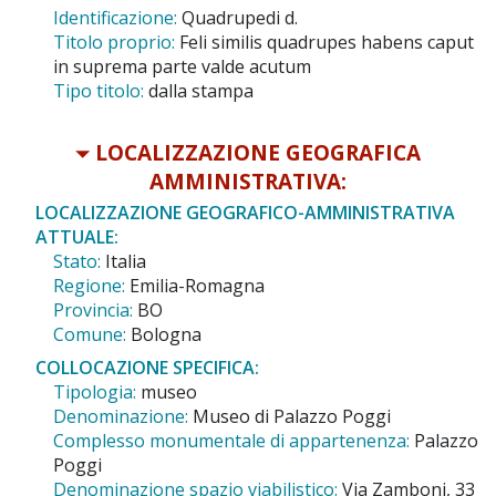
Identificazione:
Quadrupedi d.
Titolo proprio:
Feli similis quadrupes habens caput
in suprema parte valde acutum
Tipo titolo:
dalla stampa
LOCALIZZAZIONE GEOGRAFICA
AMMINISTRATIVA:
LOCALIZZAZIONE GEOGRAFICO-AMMINISTRATIVA
ATTUALE:
Stato:
Italia
Regione:
Emilia-Romagna
Provincia:
BO
Comune:
Bologna
COLLOCAZIONE SPECIFICA:
Tipologia:
museo
Denominazione:
Museo di Palazzo Poggi
Complesso monumentale di appartenenza:
Palazzo
Poggi
Denominazione spazio viabilistico:
Via Zamboni, 33