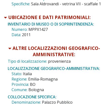
Specifiche:
Sala Aldrovandi - vetrina VII - scaffale 1
UBICAZIONE E DATI PATRIMONIALI:
INVENTARIO DI MUSEO O DI SOPRINTENDENZA:
Numero:
MPPX1427
Data:
2011
ALTRE LOCALIZZAZIONI GEOGRAFICO-
AMMINISTRATIVE:
Tipo di localizzazione:
provenienza
LOCALIZZAZIONE GEOGRAFICO-AMMINISTRATIVA:
Stato:
Italia
Regione:
Emilia-Romagna
Provincia:
BO
Comune:
Bologna
COLLOCAZIONE SPECIFICA:
Denominazione:
Palazzo Pubblico