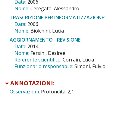
Data:
2006
Nome:
Ceregato, Alessandro
TRASCRIZIONE PER INFORMATIZZAZIONE:
Data:
2006
Nome:
Biolchini, Lucia
AGGIORNAMENTO - REVISIONE:
Data:
2014
Nome:
Fersini, Desiree
Referente scientifico:
Corrain, Lucia
Funzionario responsabile:
Simoni, Fulvio
ANNOTAZIONI:
Osservazioni:
Profondità: 2,1