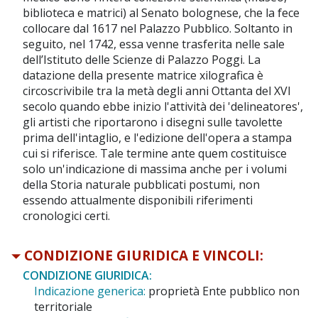
biblioteca e matrici) al Senato bolognese, che la fece
collocare dal 1617 nel Palazzo Pubblico. Soltanto in
seguito, nel 1742, essa venne trasferita nelle sale
dell’Istituto delle Scienze di Palazzo Poggi. La
datazione della presente matrice xilografica è
circoscrivibile tra la metà degli anni Ottanta del XVI
secolo quando ebbe inizio l'attività dei 'delineatores',
gli artisti che riportarono i disegni sulle tavolette
prima dell'intaglio, e l'edizione dell'opera a stampa
cui si riferisce. Tale termine ante quem costituisce
solo un'indicazione di massima anche per i volumi
della Storia naturale pubblicati postumi, non
essendo attualmente disponibili riferimenti
cronologici certi.
CONDIZIONE GIURIDICA E VINCOLI:
CONDIZIONE GIURIDICA:
Indicazione generica:
proprietà Ente pubblico non
territoriale