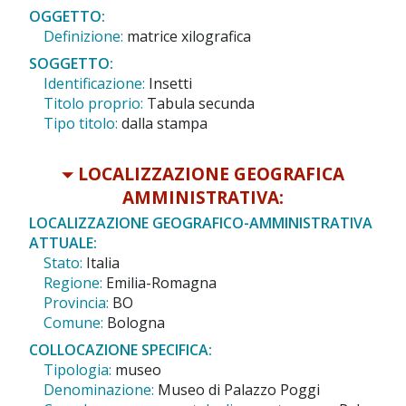
OGGETTO:
Definizione:
matrice xilografica
SOGGETTO:
Identificazione:
Insetti
Titolo proprio:
Tabula secunda
Tipo titolo:
dalla stampa
LOCALIZZAZIONE GEOGRAFICA
AMMINISTRATIVA:
LOCALIZZAZIONE GEOGRAFICO-AMMINISTRATIVA
ATTUALE:
Stato:
Italia
Regione:
Emilia-Romagna
Provincia:
BO
Comune:
Bologna
COLLOCAZIONE SPECIFICA:
Tipologia:
museo
Denominazione:
Museo di Palazzo Poggi