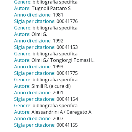
Genere:
bibliografia specifica
Autore:
Tugnoli Pattaro S.
Anno di edizione:
1981
Sigla per citazione:
00041776
Genere:
bibliografia specifica
Autore:
Olmi G.
Anno di edizione:
1992
Sigla per citazione:
00041153
Genere:
bibliografia specifica
Autore:
Olmi G./ Tongiorgi Tomasi L.
Anno di edizione:
1993
Sigla per citazione:
00041775
Genere:
bibliografia specifica
Autore:
Simili R. (a cura di)
Anno di edizione:
2001
Sigla per citazione:
00041154
Genere:
bibliografia specifica
Autore:
Alessandrini A./ Ceregato A.
Anno di edizione:
2007
Sigla per citazione:
00041155