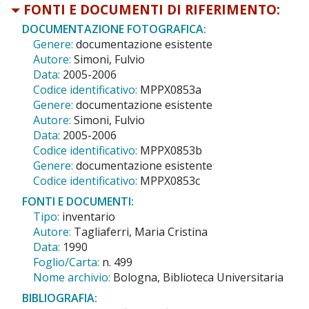
FONTI E DOCUMENTI DI RIFERIMENTO:
DOCUMENTAZIONE FOTOGRAFICA:
Genere:
documentazione esistente
Autore:
Simoni, Fulvio
Data:
2005-2006
Codice identificativo:
MPPX0853a
Genere:
documentazione esistente
Autore:
Simoni, Fulvio
Data:
2005-2006
Codice identificativo:
MPPX0853b
Genere:
documentazione esistente
Codice identificativo:
MPPX0853c
FONTI E DOCUMENTI:
Tipo:
inventario
Autore:
Tagliaferri, Maria Cristina
Data:
1990
Foglio/Carta:
n. 499
Nome archivio:
Bologna, Biblioteca Universitaria
BIBLIOGRAFIA: