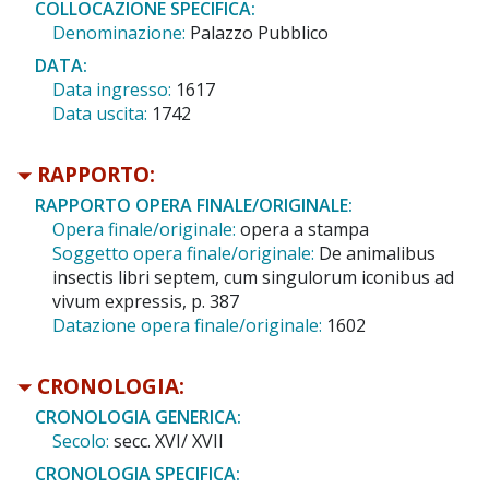
COLLOCAZIONE SPECIFICA:
Denominazione:
Palazzo Pubblico
DATA:
Data ingresso:
1617
Data uscita:
1742
RAPPORTO:
RAPPORTO OPERA FINALE/ORIGINALE:
Opera finale/originale:
opera a stampa
Soggetto opera finale/originale:
De animalibus
insectis libri septem, cum singulorum iconibus ad
vivum expressis, p. 387
Datazione opera finale/originale:
1602
CRONOLOGIA:
CRONOLOGIA GENERICA:
Secolo:
secc. XVI/ XVII
CRONOLOGIA SPECIFICA: