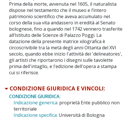
Prima della morte, avvenuta nel 1605, il naturalista
dispose nel testamento che il museo e l’intero
patrimonio scientifico che aveva accumulato nel
corso della sua vita andassero in eredità al Senato
bolognese, fino a quando nel 1742 vennero trasferite
all’Istituto delle Scienze di Palazzo Poggi. La
datazione della presente matrice xilografica è
circoscrivibile tra la metà degli anni Ottanta del XVI
secolo, quando ebbe inizio l'attività dei 'delineatores',
gli artisti che riportarono i disegni sulle tavolette
prima dell'intaglio, e l'edizione dell'opera a stampa
cui si riferisce.
CONDIZIONE GIURIDICA E VINCOLI:
CONDIZIONE GIURIDICA:
Indicazione generica:
proprietà Ente pubblico non
territoriale
Indicazione specifica:
Università di Bologna