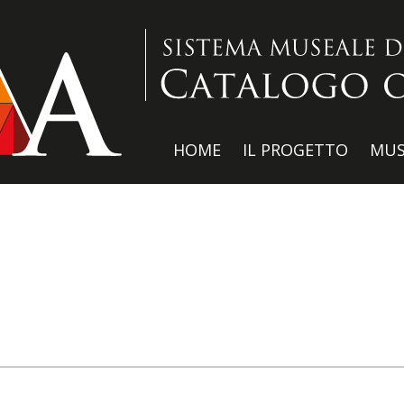
HOME
IL PROGETTO
MUS