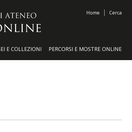
Home
Cerca
EI E COLLEZIONI
PERCORSI E MOSTRE ONLINE