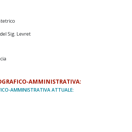
tetrico
del Sig. Levret
cia
OGRAFICO-AMMINISTRATIVA:
ICO-AMMINISTRATIVA ATTUALE: