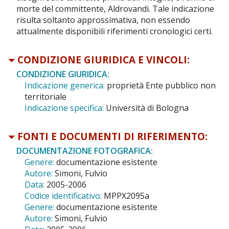
morte del committente, Aldrovandi. Tale indicazione
risulta soltanto approssimativa, non essendo
attualmente disponibili riferimenti cronologici certi.
CONDIZIONE GIURIDICA E VINCOLI:
CONDIZIONE GIURIDICA:
Indicazione generica:
proprietà Ente pubblico non
territoriale
Indicazione specifica:
Università di Bologna
FONTI E DOCUMENTI DI RIFERIMENTO:
DOCUMENTAZIONE FOTOGRAFICA:
Genere:
documentazione esistente
Autore:
Simoni, Fulvio
Data:
2005-2006
Codice identificativo:
MPPX2095a
Genere:
documentazione esistente
Autore:
Simoni, Fulvio