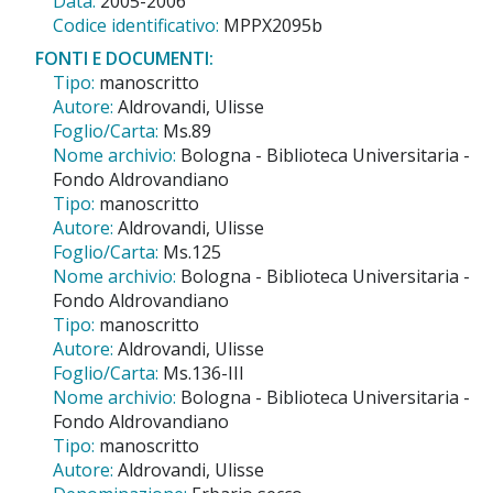
Data:
2005-2006
Codice identificativo:
MPPX2095b
FONTI E DOCUMENTI:
Tipo:
manoscritto
Autore:
Aldrovandi, Ulisse
Foglio/Carta:
Ms.89
Nome archivio:
Bologna - Biblioteca Universitaria -
Fondo Aldrovandiano
Tipo:
manoscritto
Autore:
Aldrovandi, Ulisse
Foglio/Carta:
Ms.125
Nome archivio:
Bologna - Biblioteca Universitaria -
Fondo Aldrovandiano
Tipo:
manoscritto
Autore:
Aldrovandi, Ulisse
Foglio/Carta:
Ms.136-III
Nome archivio:
Bologna - Biblioteca Universitaria -
Fondo Aldrovandiano
Tipo:
manoscritto
Autore:
Aldrovandi, Ulisse