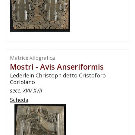
Matrice Xilografica
Mostri - Avis Anseriformis
Lederlein Christoph detto Cristoforo
Coriolano
secc. XVI/ XVII
Scheda