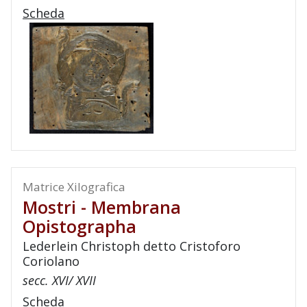
Scheda
Matrice Xilografica
Mostri - Membrana
Opistographa
Lederlein Christoph detto Cristoforo
Coriolano
secc. XVI/ XVII
Scheda