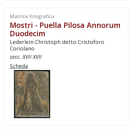
Matrice Xilografica
Mostri - Puella Pilosa Annorum
Duodecim
Lederlein Christoph detto Cristoforo
Coriolano
secc. XVI/ XVII
Scheda