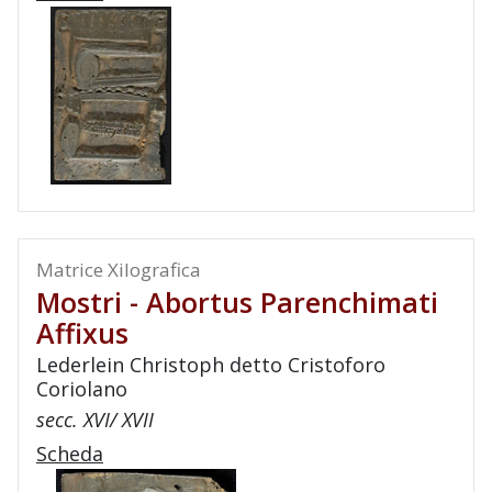
Matrice Xilografica
Mostri - Abortus Parenchimati
Affixus
Lederlein Christoph detto Cristoforo
Coriolano
secc. XVI/ XVII
Scheda