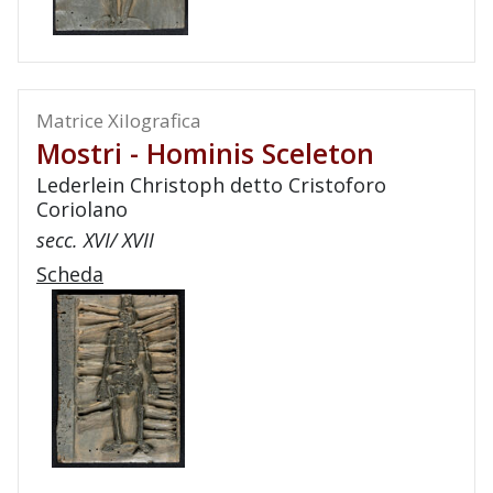
Matrice Xilografica
Mostri - Hominis Sceleton
Lederlein Christoph detto Cristoforo
Coriolano
secc. XVI/ XVII
Scheda