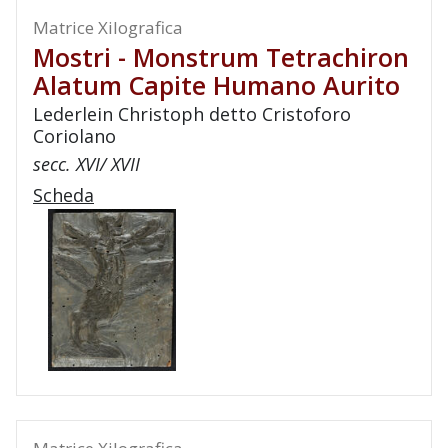
Matrice Xilografica
Mostri - Monstrum Tetrachiron
Alatum Capite Humano Aurito
Lederlein Christoph detto Cristoforo
Coriolano
secc. XVI/ XVII
Scheda