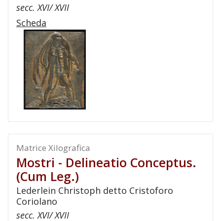
secc. XVI/ XVII
Scheda
Matrice Xilografica
Mostri - Delineatio Conceptus.
(cum Leg.)
Lederlein Christoph detto Cristoforo
Coriolano
secc. XVI/ XVII