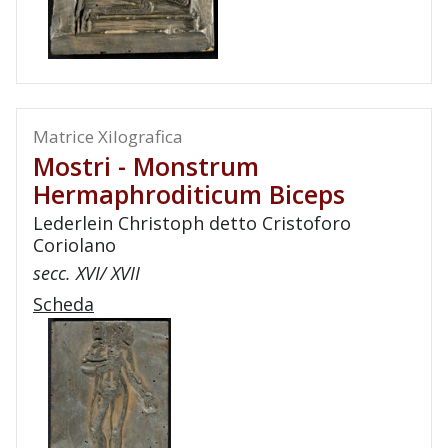
Matrice Xilografica
Mostri - Monstrum
Hermaphroditicum Biceps
Lederlein Christoph detto Cristoforo
Coriolano
secc. XVI/ XVII
Scheda