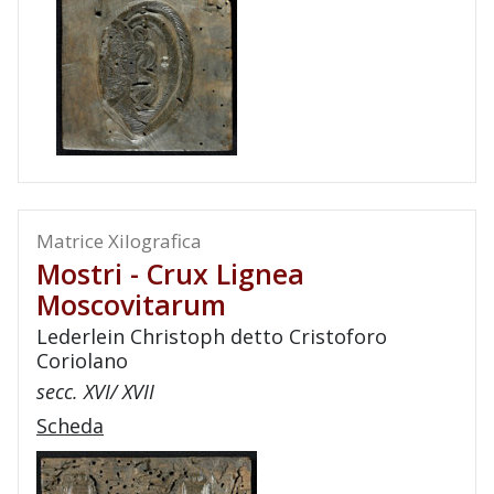
Matrice Xilografica
Mostri - Crux Lignea
Moscovitarum
Lederlein Christoph detto Cristoforo
Coriolano
secc. XVI/ XVII
Scheda