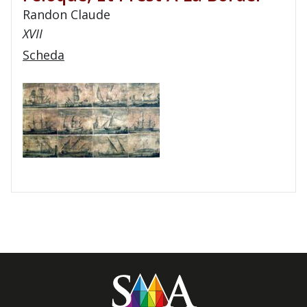
Randon Claude
XVII
Scheda