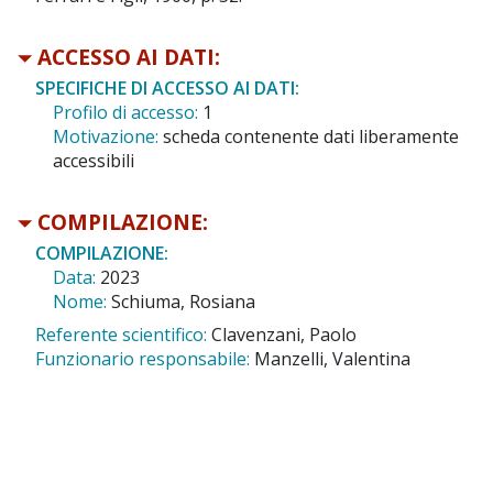
ACCESSO AI DATI:
SPECIFICHE DI ACCESSO AI DATI:
Profilo di accesso:
1
Motivazione:
scheda contenente dati liberamente
accessibili
COMPILAZIONE:
COMPILAZIONE:
Data:
2023
Nome:
Schiuma, Rosiana
Referente scientifico:
Clavenzani, Paolo
Funzionario responsabile:
Manzelli, Valentina