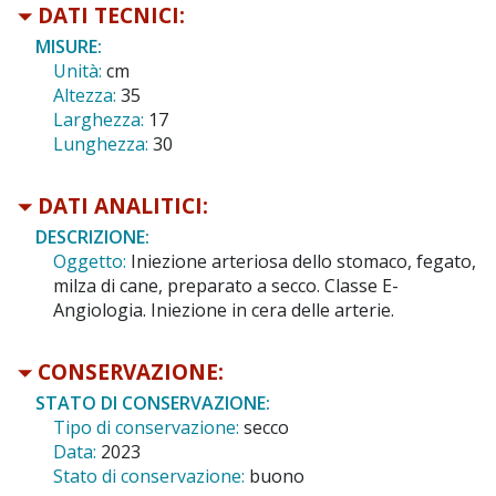
DATI TECNICI:
MISURE:
Unità:
cm
Altezza:
35
Larghezza:
17
Lunghezza:
30
DATI ANALITICI:
DESCRIZIONE:
Oggetto:
Iniezione arteriosa dello stomaco, fegato,
milza di cane, preparato a secco. Classe E-
Angiologia. Iniezione in cera delle arterie.
CONSERVAZIONE:
STATO DI CONSERVAZIONE:
Tipo di conservazione:
secco
Data:
2023
Stato di conservazione:
buono