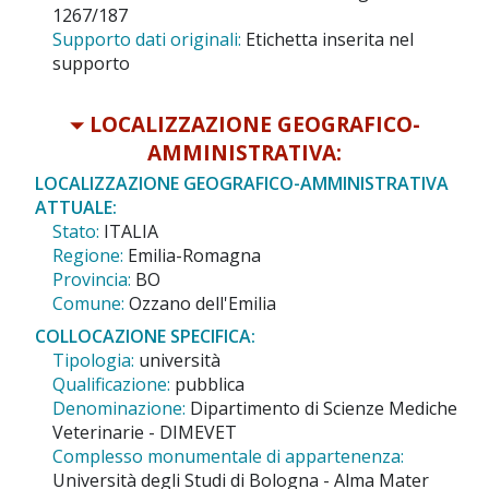
1267/187
Supporto dati originali:
Etichetta inserita nel
supporto
LOCALIZZAZIONE GEOGRAFICO-
AMMINISTRATIVA:
LOCALIZZAZIONE GEOGRAFICO-AMMINISTRATIVA
ATTUALE:
Stato:
ITALIA
Regione:
Emilia-Romagna
Provincia:
BO
Comune:
Ozzano dell'Emilia
COLLOCAZIONE SPECIFICA:
Tipologia:
università
Qualificazione:
pubblica
Denominazione:
Dipartimento di Scienze Mediche
Veterinarie - DIMEVET
Complesso monumentale di appartenenza:
Università degli Studi di Bologna - Alma Mater