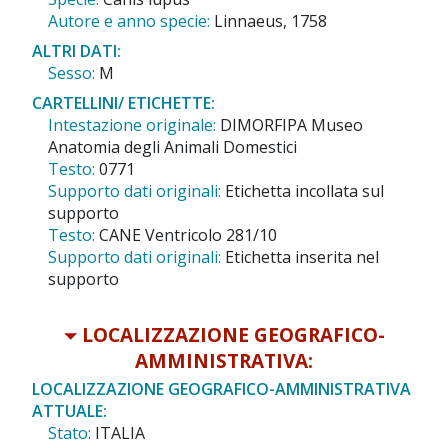
Autore e anno specie:
Linnaeus, 1758
ALTRI DATI:
Sesso:
M
CARTELLINI/ ETICHETTE:
Intestazione originale:
DIMORFIPA Museo
Anatomia degli Animali Domestici
Testo:
0771
Supporto dati originali:
Etichetta incollata sul
supporto
Testo:
CANE Ventricolo 281/10
Supporto dati originali:
Etichetta inserita nel
supporto
LOCALIZZAZIONE GEOGRAFICO-
AMMINISTRATIVA:
LOCALIZZAZIONE GEOGRAFICO-AMMINISTRATIVA
ATTUALE:
Stato:
ITALIA