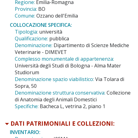
Regione:
Emilia-Romagna
Provincia:
BO
Comune:
Ozzano dell'Emilia
COLLOCAZIONE SPECIFICA:
Tipologia:
università
Qualificazione:
pubblica
Denominazione:
Dipartimento di Scienze Mediche
Veterinarie - DIMEVET
Complesso monumentale di appartenenza:
Università degli Studi di Bologna - Alma Mater
Studiorum
Denominazione spazio viabilistico:
Via Tolara di
Sopra, 50
Denominazione struttura conservativa:
Collezione
di Anatomia degli Animali Domestici
Specifiche:
Bacheca L, vetrina 2, piano 1
DATI PATRIMONIALI E COLLEZIONI:
INVENTARIO: