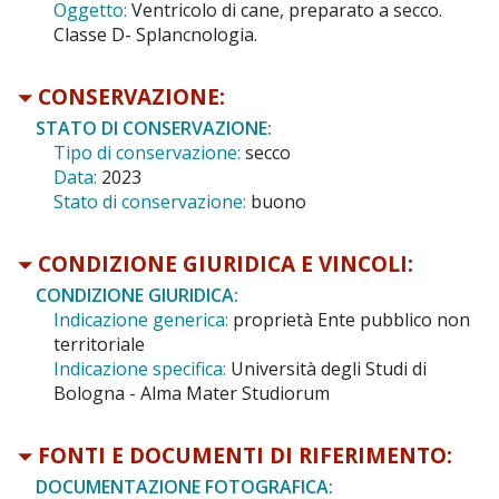
Oggetto:
Ventricolo di cane, preparato a secco.
Classe D- Splancnologia.
CONSERVAZIONE:
STATO DI CONSERVAZIONE:
Tipo di conservazione:
secco
Data:
2023
Stato di conservazione:
buono
CONDIZIONE GIURIDICA E VINCOLI:
CONDIZIONE GIURIDICA:
Indicazione generica:
proprietà Ente pubblico non
territoriale
Indicazione specifica:
Università degli Studi di
Bologna - Alma Mater Studiorum
FONTI E DOCUMENTI DI RIFERIMENTO:
DOCUMENTAZIONE FOTOGRAFICA: