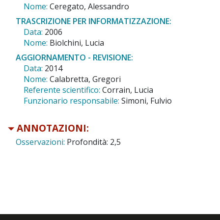
Nome:
Ceregato, Alessandro
TRASCRIZIONE PER INFORMATIZZAZIONE:
Data:
2006
Nome:
Biolchini, Lucia
AGGIORNAMENTO - REVISIONE:
Data:
2014
Nome:
Calabretta, Gregori
Referente scientifico:
Corrain, Lucia
Funzionario responsabile:
Simoni, Fulvio
ANNOTAZIONI:
Osservazioni:
Profondità: 2,5