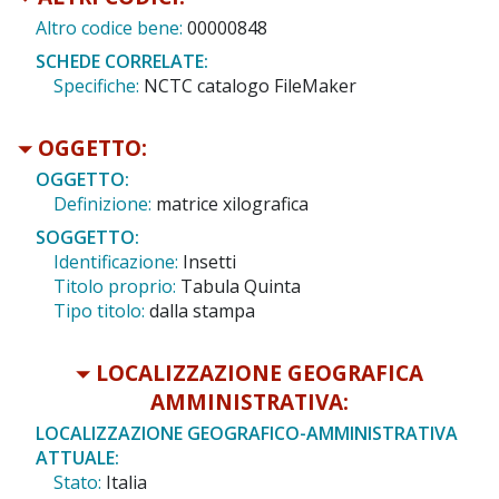
Altro codice bene:
00000848
SCHEDE CORRELATE:
Specifiche:
NCTC catalogo FileMaker
OGGETTO:
OGGETTO:
Definizione:
matrice xilografica
SOGGETTO:
Identificazione:
Insetti
Titolo proprio:
Tabula Quinta
Tipo titolo:
dalla stampa
LOCALIZZAZIONE GEOGRAFICA
AMMINISTRATIVA:
LOCALIZZAZIONE GEOGRAFICO-AMMINISTRATIVA
ATTUALE:
Stato:
Italia