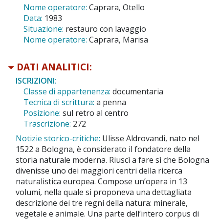
Nome operatore:
Caprara, Otello
Data:
1983
Situazione:
restauro con lavaggio
Nome operatore:
Caprara, Marisa
DATI ANALITICI:
ISCRIZIONI:
Classe di appartenenza:
documentaria
Tecnica di scrittura:
a penna
Posizione:
sul retro al centro
Trascrizione:
272
Notizie storico-critiche:
Ulisse Aldrovandi, nato nel
1522 a Bologna, è considerato il fondatore della
storia naturale moderna. Riuscì a fare sì che Bologna
divenisse uno dei maggiori centri della ricerca
naturalistica europea. Compose un’opera in 13
volumi, nella quale si proponeva una dettagliata
descrizione dei tre regni della natura: minerale,
vegetale e animale. Una parte dell’intero corpus di