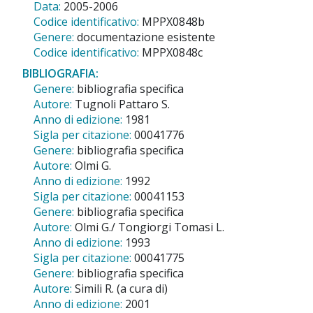
Data:
2005-2006
Codice identificativo:
MPPX0848b
Genere:
documentazione esistente
Codice identificativo:
MPPX0848c
BIBLIOGRAFIA:
Genere:
bibliografia specifica
Autore:
Tugnoli Pattaro S.
Anno di edizione:
1981
Sigla per citazione:
00041776
Genere:
bibliografia specifica
Autore:
Olmi G.
Anno di edizione:
1992
Sigla per citazione:
00041153
Genere:
bibliografia specifica
Autore:
Olmi G./ Tongiorgi Tomasi L.
Anno di edizione:
1993
Sigla per citazione:
00041775
Genere:
bibliografia specifica
Autore:
Simili R. (a cura di)
Anno di edizione:
2001