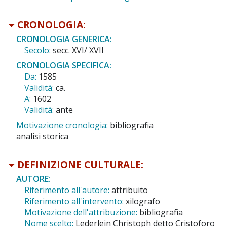
CRONOLOGIA:
CRONOLOGIA GENERICA:
Secolo:
secc. XVI/ XVII
CRONOLOGIA SPECIFICA:
Da:
1585
Validità:
ca.
A:
1602
Validità:
ante
Motivazione cronologia:
bibliografia
analisi storica
DEFINIZIONE CULTURALE:
AUTORE:
Riferimento all'autore:
attribuito
Riferimento all'intervento:
xilografo
Motivazione dell'attribuzione:
bibliografia
Nome scelto:
Lederlein Christoph detto Cristoforo