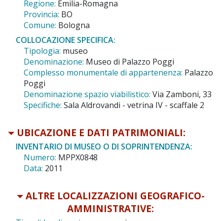
Regione:
Emilia-Romagna
Provincia:
BO
Comune:
Bologna
COLLOCAZIONE SPECIFICA:
Tipologia:
museo
Denominazione:
Museo di Palazzo Poggi
Complesso monumentale di appartenenza:
Palazzo
Poggi
Denominazione spazio viabilistico:
Via Zamboni, 33
Specifiche:
Sala Aldrovandi - vetrina IV - scaffale 2
UBICAZIONE E DATI PATRIMONIALI:
INVENTARIO DI MUSEO O DI SOPRINTENDENZA:
Numero:
MPPX0848
Data:
2011
ALTRE LOCALIZZAZIONI GEOGRAFICO-
AMMINISTRATIVE: