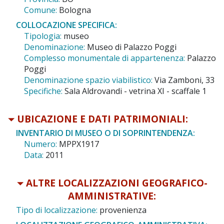
Comune:
Bologna
COLLOCAZIONE SPECIFICA:
Tipologia:
museo
Denominazione:
Museo di Palazzo Poggi
Complesso monumentale di appartenenza:
Palazzo
Poggi
Denominazione spazio viabilistico:
Via Zamboni, 33
Specifiche:
Sala Aldrovandi - vetrina XI - scaffale 1
UBICAZIONE E DATI PATRIMONIALI:
INVENTARIO DI MUSEO O DI SOPRINTENDENZA:
Numero:
MPPX1917
Data:
2011
ALTRE LOCALIZZAZIONI GEOGRAFICO-
AMMINISTRATIVE:
Tipo di localizzazione:
provenienza