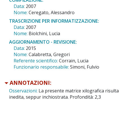
Data:
2007
Nome:
Ceregato, Alessandro
TRASCRIZIONE PER INFORMATIZZAZIONE:
Data:
2007
Nome:
Biolchini, Lucia
AGGIORNAMENTO - REVISIONE:
Data:
2015
Nome:
Calabretta, Gregori
Referente scientifico:
Corrain, Lucia
Funzionario responsabile:
Simoni, Fulvio
ANNOTAZIONI:
Osservazioni:
La presente matrice xilografica risulta
inedita, seppur inchiostrata. Profondità: 2,3