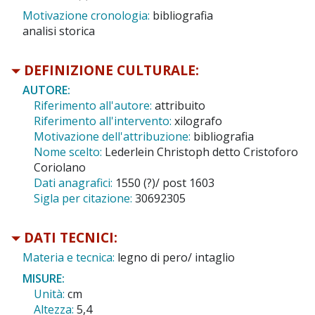
Motivazione cronologia:
bibliografia
analisi storica
DEFINIZIONE CULTURALE:
AUTORE:
Riferimento all'autore:
attribuito
Riferimento all'intervento:
xilografo
Motivazione dell'attribuzione:
bibliografia
Nome scelto:
Lederlein Christoph detto Cristoforo
Coriolano
Dati anagrafici:
1550 (?)/ post 1603
Sigla per citazione:
30692305
DATI TECNICI:
Materia e tecnica:
legno di pero/ intaglio
MISURE:
Unità:
cm
Altezza:
5,4