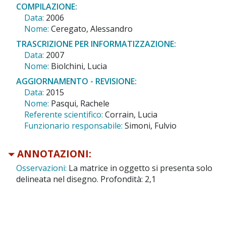
COMPILAZIONE:
Data:
2006
Nome:
Ceregato, Alessandro
TRASCRIZIONE PER INFORMATIZZAZIONE:
Data:
2007
Nome:
Biolchini, Lucia
AGGIORNAMENTO - REVISIONE:
Data:
2015
Nome:
Pasqui, Rachele
Referente scientifico:
Corrain, Lucia
Funzionario responsabile:
Simoni, Fulvio
ANNOTAZIONI:
Osservazioni:
La matrice in oggetto si presenta solo
delineata nel disegno. Profondità: 2,1