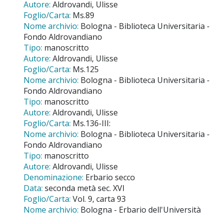
Autore:
Aldrovandi, Ulisse
Foglio/Carta:
Ms.89
Nome archivio:
Bologna - Biblioteca Universitaria -
Fondo Aldrovandiano
Tipo:
manoscritto
Autore:
Aldrovandi, Ulisse
Foglio/Carta:
Ms.125
Nome archivio:
Bologna - Biblioteca Universitaria -
Fondo Aldrovandiano
Tipo:
manoscritto
Autore:
Aldrovandi, Ulisse
Foglio/Carta:
Ms.136-III:
Nome archivio:
Bologna - Biblioteca Universitaria -
Fondo Aldrovandiano
Tipo:
manoscritto
Autore:
Aldrovandi, Ulisse
Denominazione:
Erbario secco
Data:
seconda metà sec. XVI
Foglio/Carta:
Vol. 9, carta 93
Nome archivio:
Bologna - Erbario dell'Università