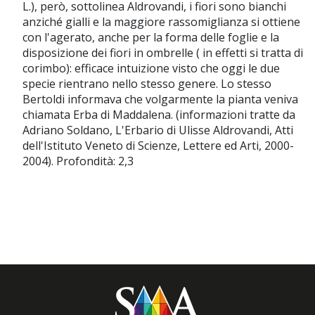
L.), però, sottolinea Aldrovandi, i fiori sono bianchi
anziché gialli e la maggiore rassomiglianza si ottiene
con l'agerato, anche per la forma delle foglie e la
disposizione dei fiori in ombrelle ( in effetti si tratta di
corimbo): efficace intuizione visto che oggi le due
specie rientrano nello stesso genere. Lo stesso
Bertoldi informava che volgarmente la pianta veniva
chiamata Erba di Maddalena. (informazioni tratte da
Adriano Soldano, L'Erbario di Ulisse Aldrovandi, Atti
dell'Istituto Veneto di Scienze, Lettere ed Arti, 2000-
2004). Profondità: 2,3