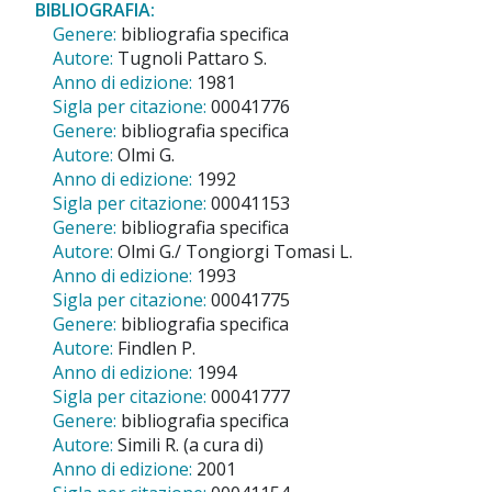
BIBLIOGRAFIA:
Genere:
bibliografia specifica
Autore:
Tugnoli Pattaro S.
Anno di edizione:
1981
Sigla per citazione:
00041776
Genere:
bibliografia specifica
Autore:
Olmi G.
Anno di edizione:
1992
Sigla per citazione:
00041153
Genere:
bibliografia specifica
Autore:
Olmi G./ Tongiorgi Tomasi L.
Anno di edizione:
1993
Sigla per citazione:
00041775
Genere:
bibliografia specifica
Autore:
Findlen P.
Anno di edizione:
1994
Sigla per citazione:
00041777
Genere:
bibliografia specifica
Autore:
Simili R. (a cura di)
Anno di edizione:
2001