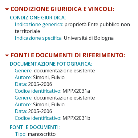
CONDIZIONE GIURIDICA E VINCOLI:
CONDIZIONE GIURIDICA:
Indicazione generica:
proprietà Ente pubblico non
territoriale
Indicazione specifica:
Università di Bologna
FONTI E DOCUMENTI DI RIFERIMENTO:
DOCUMENTAZIONE FOTOGRAFICA:
Genere:
documentazione esistente
Autore:
Simoni, Fulvio
Data:
2005-2006
Codice identificativo:
MPPX2031a
Genere:
documentazione esistente
Autore:
Simoni, Fulvio
Data:
2005-2006
Codice identificativo:
MPPX2031b
FONTI E DOCUMENTI:
Tipo:
manoscritto