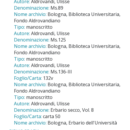
Autore:
Aldrovandi, Ulisse
Denominazione:
Ms.89
Nome archivio:
Bologna, Biblioteca Universitaria,
Fondo Aldrovandiano
Tipo:
manoscritto
Autore:
Aldrovandi, Ulisse
Denominazione:
Ms.125
Nome archivio:
Bologna, Biblioteca Universitaria,
Fondo Aldrovandiano
Tipo:
manoscritto
Autore:
Aldrovandi, Ulisse
Denominazione:
Ms.136-III
Foglio/Carta:
132v
Nome archivio:
Bologna, Biblioteca Universitaria,
Fondo Aldrovandiano
Tipo:
manoscritto
Autore:
Aldrovandi, Ulisse
Denominazione:
Erbario secco, Vol. 8
Foglio/Carta:
carta 50
Nome archivio:
Bologna, Erbario dell'Università