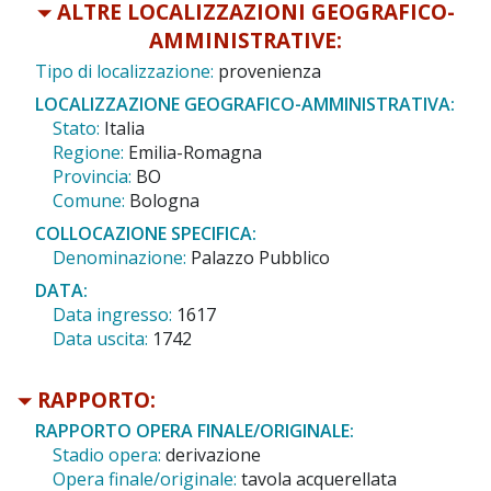
ALTRE LOCALIZZAZIONI GEOGRAFICO-
AMMINISTRATIVE:
Tipo di localizzazione:
provenienza
LOCALIZZAZIONE GEOGRAFICO-AMMINISTRATIVA:
Stato:
Italia
Regione:
Emilia-Romagna
Provincia:
BO
Comune:
Bologna
COLLOCAZIONE SPECIFICA:
Denominazione:
Palazzo Pubblico
DATA:
Data ingresso:
1617
Data uscita:
1742
RAPPORTO:
RAPPORTO OPERA FINALE/ORIGINALE:
Stadio opera:
derivazione
Opera finale/originale:
tavola acquerellata