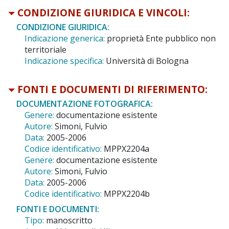
CONDIZIONE GIURIDICA E VINCOLI:
CONDIZIONE GIURIDICA:
Indicazione generica:
proprietà Ente pubblico non
territoriale
Indicazione specifica:
Università di Bologna
FONTI E DOCUMENTI DI RIFERIMENTO:
DOCUMENTAZIONE FOTOGRAFICA:
Genere:
documentazione esistente
Autore:
Simoni, Fulvio
Data:
2005-2006
Codice identificativo:
MPPX2204a
Genere:
documentazione esistente
Autore:
Simoni, Fulvio
Data:
2005-2006
Codice identificativo:
MPPX2204b
FONTI E DOCUMENTI:
Tipo:
manoscritto