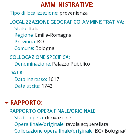
AMMINISTRATIVE:
Tipo di localizzazione:
provenienza
LOCALIZZAZIONE GEOGRAFICO-AMMINISTRATIVA:
Stato:
Italia
Regione:
Emilia-Romagna
Provincia:
BO
Comune:
Bologna
COLLOCAZIONE SPECIFICA:
Denominazione:
Palazzo Pubblico
DATA:
Data ingresso:
1617
Data uscita:
1742
RAPPORTO:
RAPPORTO OPERA FINALE/ORIGINALE:
Stadio opera:
derivazione
Opera finale/originale:
tavola acquerellata
Collocazione opera finale/originale:
BO/ Bologna/