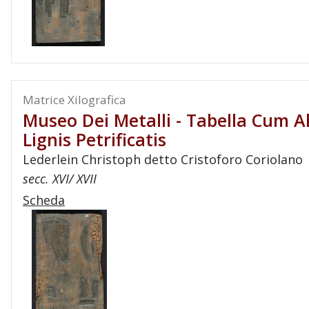
Matrice Xilografica
Museo Dei Metalli - Tabella Cum Al
Lignis Petrificatis
Lederlein Christoph detto Cristoforo Coriolano
secc. XVI/ XVII
Scheda