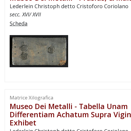
Lederlein Christoph detto Cristoforo Coriolano
secc. XVI/ XVII
Scheda
Matrice Xilografica
Museo Dei Metalli - Tabella Unam
Differentiam Achatum Supra Vigin
Exhibet