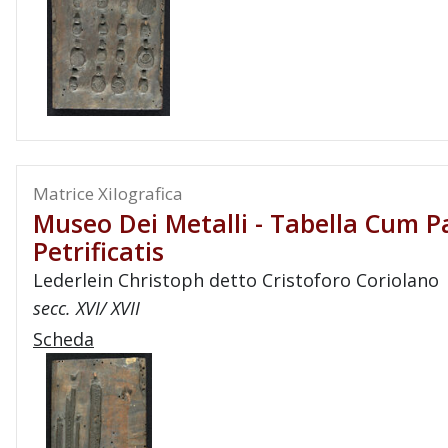
Matrice Xilografica
Museo Dei Metalli - Tabella Cum Pa
Petrificatis
Lederlein Christoph detto Cristoforo Coriolano
secc. XVI/ XVII
Scheda