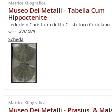
Matrice Xilografica
Museo Dei Metalli - Tabella Cum
Hippoctenite
Lederlein Christoph detto Cristoforo Coriolano
secc. XVI/ XVII
Scheda
Matrice Xilografica
Museo Dei Metalli - Prasius, & Mal