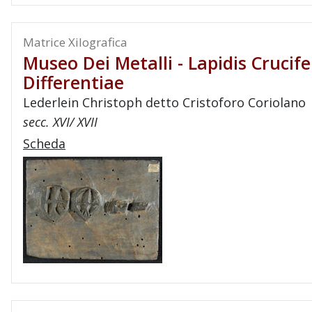
Matrice Xilografica
Museo Dei Metalli - Lapidis Crucife
Differentiae
Lederlein Christoph detto Cristoforo Coriolano
secc. XVI/ XVII
Scheda