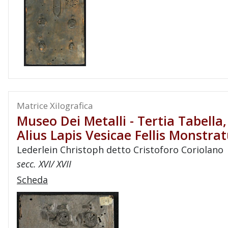
Matrice Xilografica
Museo Dei Metalli - Tertia Tabella
Alius Lapis Vesicae Fellis Monstra
Lederlein Christoph detto Cristoforo Coriolano
secc. XVI/ XVII
Scheda