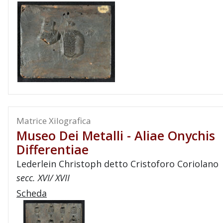
Matrice Xilografica
Museo Dei Metalli - Aliae Onychis
Differentiae
Lederlein Christoph detto Cristoforo Coriolano
secc. XVI/ XVII
Scheda