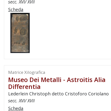
secc. XVI/ XVII
Scheda
Matrice Xilografica
Museo Dei Metalli - Astroitis Alia
Differentia
Lederlein Christoph detto Cristoforo Coriolano
secc. XVI/ XVII
Scheda