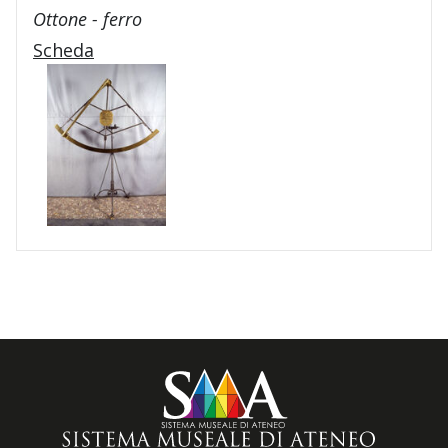
Ottone - ferro
Scheda