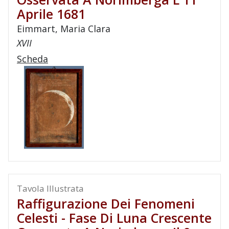
Aprile 1681
Eimmart, Maria Clara
XVII
Scheda
Tavola Illustrata
Raffigurazione Dei Fenomeni
Celesti - Fase Di Luna Crescente