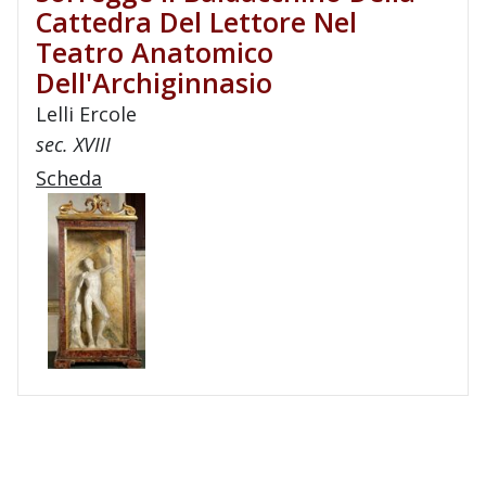
Cattedra Del Lettore Nel
Teatro Anatomico
Dell'Archiginnasio
Lelli Ercole
sec. XVIII
Scheda