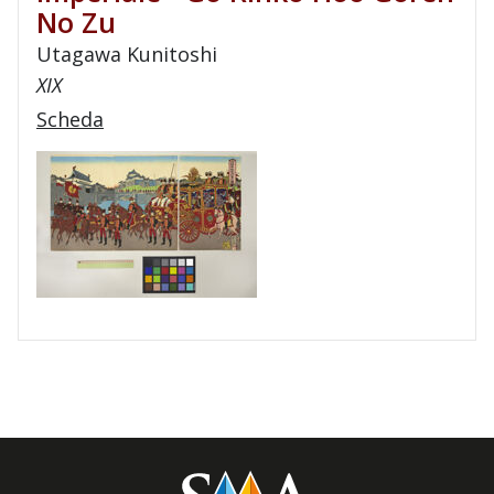
No Zu
Utagawa Kunitoshi
XIX
Scheda