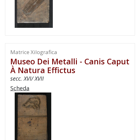
Matrice Xilografica
Museo Dei Metalli - Canis Caput
À Natura Effictus
secc. XVI/ XVII
Scheda