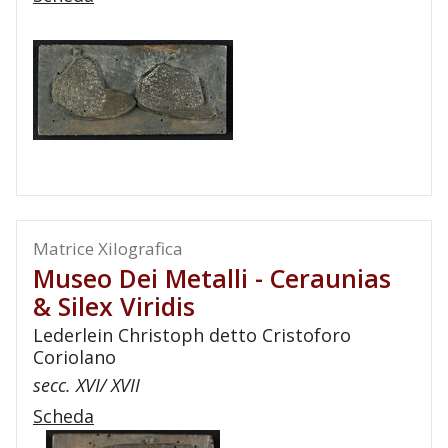
Matrice Xilografica
Museo Dei Metalli - Ceraunias
& Silex Viridis
Lederlein Christoph detto Cristoforo
Coriolano
secc. XVI/ XVII
Scheda