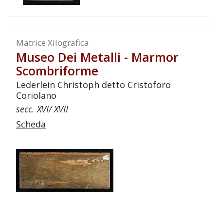
Matrice Xilografica
Museo Dei Metalli - Marmor
Scombriforme
Lederlein Christoph detto Cristoforo
Coriolano
secc. XVI/ XVII
Scheda