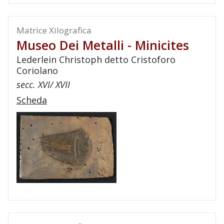
Matrice Xilografica
Museo Dei Metalli - Minicites
Lederlein Christoph detto Cristoforo
Coriolano
secc. XVI/ XVII
Scheda