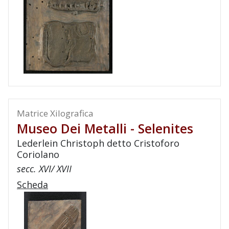
Matrice Xilografica
Museo Dei Metalli - Selenites
Lederlein Christoph detto Cristoforo
Coriolano
secc. XVI/ XVII
Scheda