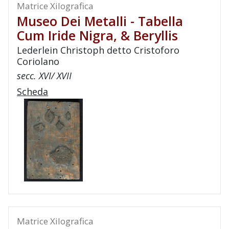
Matrice Xilografica
Museo Dei Metalli - Tabella
Cum Iride Nigra, & Beryllis
Lederlein Christoph detto Cristoforo
Coriolano
secc. XVI/ XVII
Scheda
Matrice Xilografica