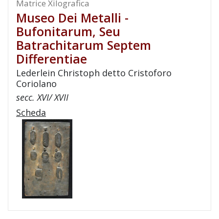
Matrice Xilografica
Museo Dei Metalli -
Bufonitarum, Seu
Batrachitarum Septem
Differentiae
Lederlein Christoph detto Cristoforo
Coriolano
secc. XVI/ XVII
Scheda