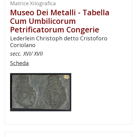
Matrice Xilografica
Museo Dei Metalli - Tabella
Cum Umbilicorum
Petrificatorum Congerie
Lederlein Christoph detto Cristoforo
Coriolano
secc. XVI/ XVII
Scheda