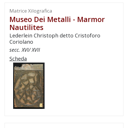
Matrice Xilografica
Museo Dei Metalli - Marmor
Nautilites
Lederlein Christoph detto Cristoforo
Coriolano
secc. XVI/ XVII
Scheda