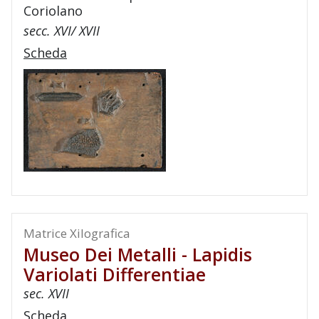
Coriolano
secc. XVI/ XVII
Scheda
Matrice Xilografica
Museo Dei Metalli - Lapidis
Variolati Differentiae
sec. XVII
Scheda