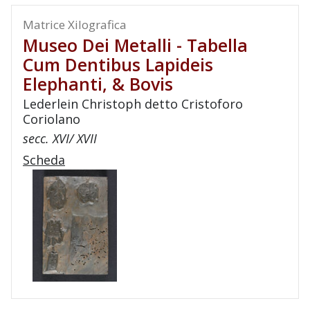
Matrice Xilografica
Museo Dei Metalli - Tabella
Cum Dentibus Lapideis
Elephanti, & Bovis
Lederlein Christoph detto Cristoforo
Coriolano
secc. XVI/ XVII
Scheda