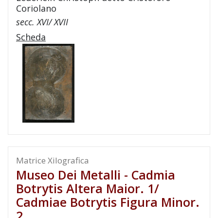
Coriolano
secc. XVI/ XVII
Scheda
Matrice Xilografica
Museo Dei Metalli - Cadmia
Botrytis Altera Maior. 1/
Cadmiae Botrytis Figura Minor.
2