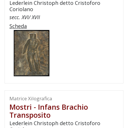
Lederlein Christoph detto Cristoforo
Coriolano
secc. XVI/ XVII
Scheda
Matrice Xilografica
Mostri - Infans Brachio
Transposito
Lederlein Christoph detto Cristoforo