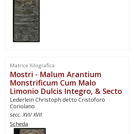
Matrice Xilografica
Mostri - Malum Arantium
Monstrificum Cum Malo
Limonio Dulcis Integro, & Secto
Lederlein Christoph detto Cristoforo
Coriolano
secc. XVI/ XVII
Scheda