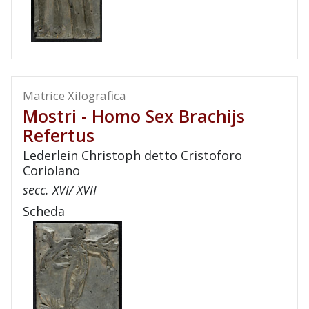
Matrice Xilografica
Mostri - Homo Sex Brachijs
Refertus
Lederlein Christoph detto Cristoforo
Coriolano
secc. XVI/ XVII
Scheda