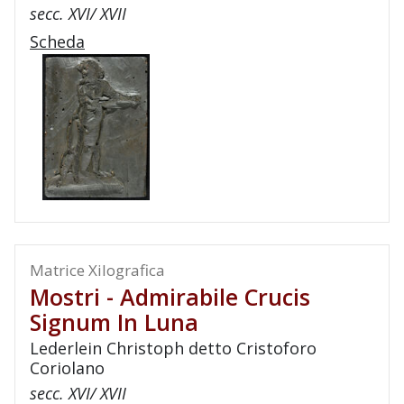
secc. XVI/ XVII
Scheda
Matrice Xilografica
Mostri - Admirabile Crucis
Signum In Luna
Lederlein Christoph detto Cristoforo
Coriolano
secc. XVI/ XVII