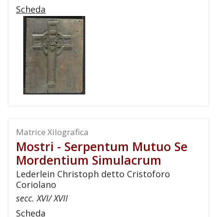
Scheda
Matrice Xilografica
Mostri - Serpentum Mutuo Se
Mordentium Simulacrum
Lederlein Christoph detto Cristoforo
Coriolano
secc. XVI/ XVII
Scheda