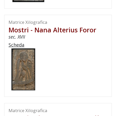
Matrice Xilografica
Mostri - Nana Alterius Foror
sec. XVII
Scheda
Matrice Xilografica