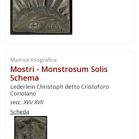
Matrice Xilografica
Mostri - Monstrosum Solis
Schema
Lederlein Christoph detto Cristoforo
Coriolano
secc. XVI/ XVII
Scheda