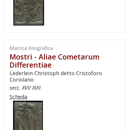
Matrice Xilografica
Mostri - Aliae Cometarum
Differentiae
Lederlein Christoph detto Cristoforo
Coriolano
secc. XVI/ XVII
Scheda