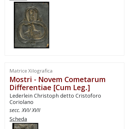
Matrice Xilografica
Mostri - Novem Cometarum
Differentiae [cum Leg.]
Lederlein Christoph detto Cristoforo
Coriolano
secc. XVI/ XVII
Scheda