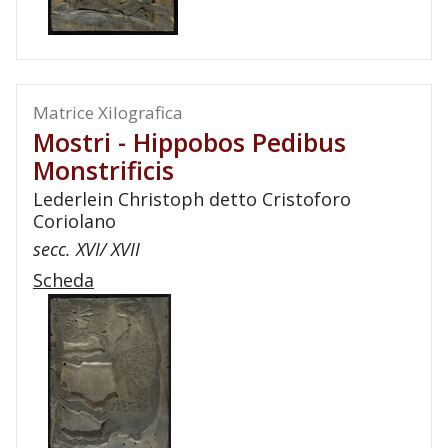
Matrice Xilografica
Mostri - Hippobos Pedibus
Monstrificis
Lederlein Christoph detto Cristoforo
Coriolano
secc. XVI/ XVII
Scheda