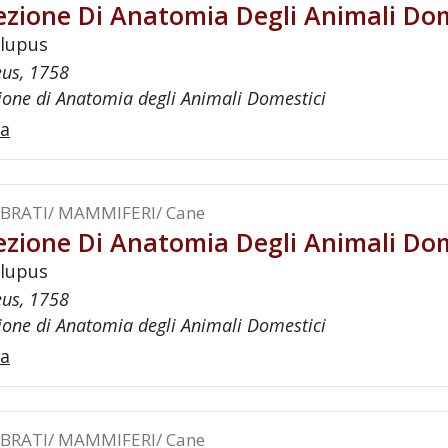
ezione Di Anatomia Degli Animali Dom
 lupus
eus, 1758
ione di Anatomia degli Animali Domestici
a
BRATI/ MAMMIFERI/ Cane
ezione Di Anatomia Degli Animali Dom
 lupus
eus, 1758
ione di Anatomia degli Animali Domestici
a
BRATI/ MAMMIFERI/ Cane