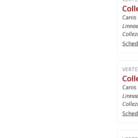
Coll
Canis
Linna
Collez
Sched
VERTE
Coll
Canis
Linna
Collez
Sched