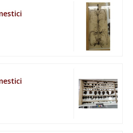
estici
estici