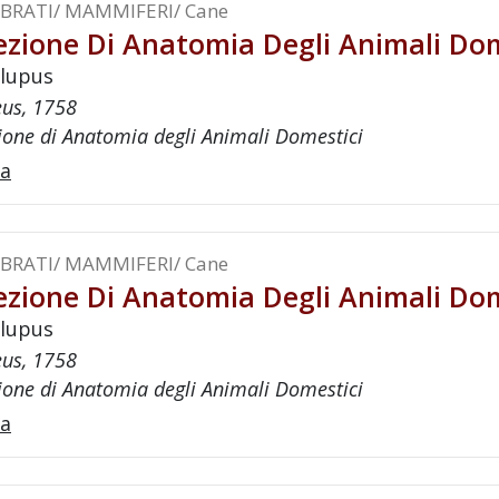
BRATI/ MAMMIFERI/ Cane
ezione Di Anatomia Degli Animali Dom
 lupus
eus, 1758
ione di Anatomia degli Animali Domestici
a
BRATI/ MAMMIFERI/ Cane
ezione Di Anatomia Degli Animali Dom
 lupus
eus, 1758
ione di Anatomia degli Animali Domestici
a