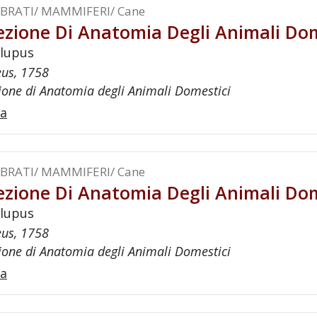
BRATI/ MAMMIFERI/ Cane
ezione Di Anatomia Degli Animali Dom
 lupus
eus, 1758
ione di Anatomia degli Animali Domestici
a
BRATI/ MAMMIFERI/ Cane
ezione Di Anatomia Degli Animali Dom
 lupus
eus, 1758
ione di Anatomia degli Animali Domestici
a