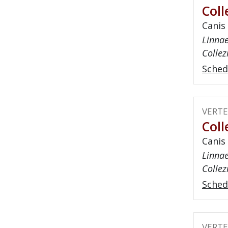
Coll
Canis
Linna
Collez
Sched
VERTE
Coll
Canis
Linna
Collez
Sched
VERTE