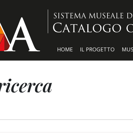
HOME
IL PROGETTO
MUS
ricerca