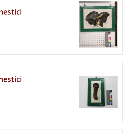
estici
estici