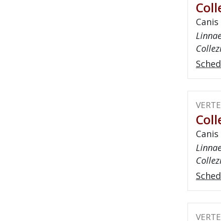
Coll
Canis
Linna
Collez
Sched
VERTE
Coll
Canis
Linna
Collez
Sched
VERTE