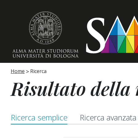
Home page
Home
Ricerca
Risultato della 
Ricerca semplice
Ricerca avanzata