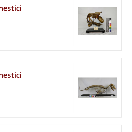
estici
estici