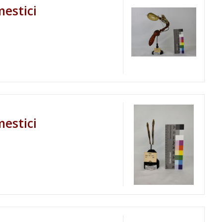
estici
estici