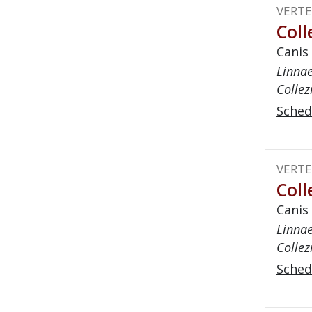
VERTE
Coll
Canis
Linna
Collez
Sched
VERTE
Coll
Canis
Linna
Collez
Sched