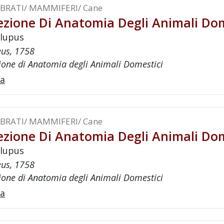
BRATI/ MAMMIFERI/ Cane
ezione Di Anatomia Degli Animali Dom
 lupus
eus, 1758
ione di Anatomia degli Animali Domestici
a
BRATI/ MAMMIFERI/ Cane
ezione Di Anatomia Degli Animali Dom
 lupus
eus, 1758
ione di Anatomia degli Animali Domestici
a