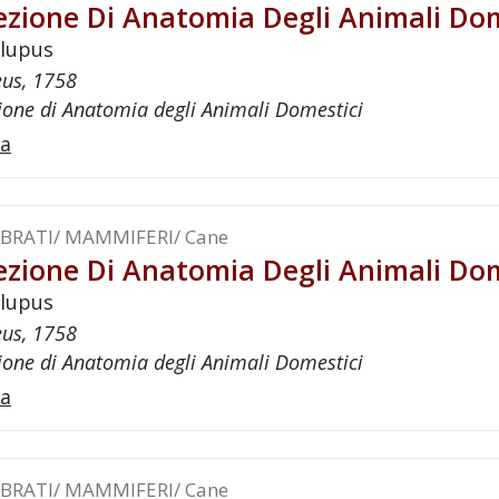
ezione Di Anatomia Degli Animali Dom
 lupus
eus, 1758
ione di Anatomia degli Animali Domestici
a
BRATI/ MAMMIFERI/ Cane
ezione Di Anatomia Degli Animali Dom
 lupus
eus, 1758
ione di Anatomia degli Animali Domestici
a
BRATI/ MAMMIFERI/ Cane