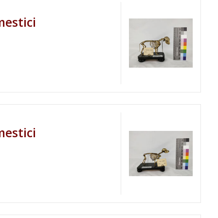
estici
estici