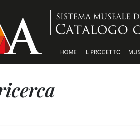
HOME
IL PROGETTO
MUS
ricerca