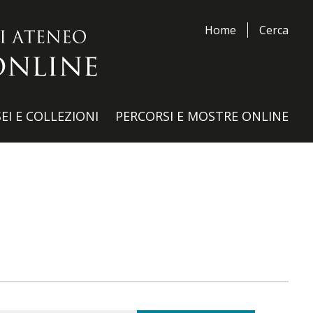
Home
Cerca
EI E COLLEZIONI
PERCORSI E MOSTRE ONLINE