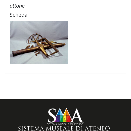
ottone
Scheda